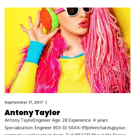
September 17, 2017
Antony Taylor
Antony TaylorEngineer Age: 28 Experience: 4 years
Specialization: Engineer 803-33-5644-99johnrichards@your-