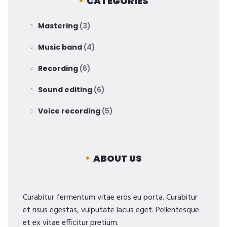
CATEGORIES
Mastering
(3)
Music band
(4)
Recording
(6)
Sound editing
(6)
Voice recording
(5)
ABOUT US
Curabitur fermentum vitae eros eu porta. Curabitur
et risus egestas, vulputate lacus eget. Pellentesque
et ex vitae efficitur pretium.