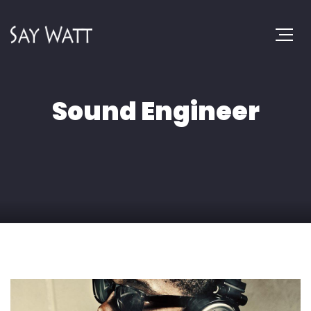
Sound Engineer