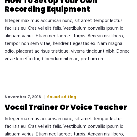
How To Set Up Your Own
Recording Equipment
Integer maximus accumsan nunc, sit amet tempor lectus
facilisis eu. Cras vel elit felis. Vestibulum convallis ipsum id
aliquam varius. Etiam nec laoreet turpis. Aenean nisi libero,
tempor non sem vitae, hendrerit egestas ex. Nam magna
odio, placerat ac risus tristique, viverra tincidunt nibh. Donec
vitae leo efficitur, bibendum nibh ac, pretium urn …
Sound editing
November 7, 2018
Vocal Trainer Or Voice Teacher
Integer maximus accumsan nunc, sit amet tempor lectus
facilisis eu. Cras vel elit felis. Vestibulum convallis ipsum id
aliquam varius. Etiam nec laoreet turpis. Aenean nisi libero,