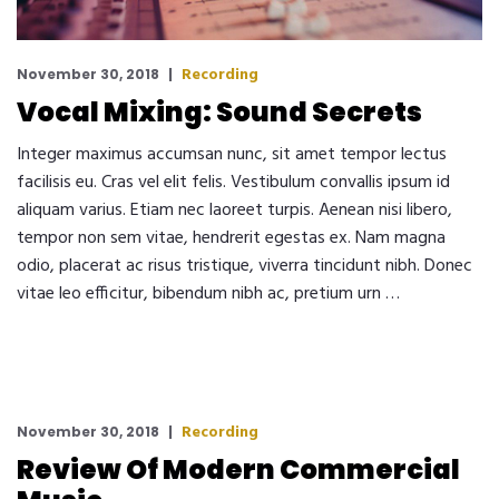
Recording
November 30, 2018
Vocal Mixing: Sound Secrets
Integer maximus accumsan nunc, sit amet tempor lectus
facilisis eu. Cras vel elit felis. Vestibulum convallis ipsum id
aliquam varius. Etiam nec laoreet turpis. Aenean nisi libero,
tempor non sem vitae, hendrerit egestas ex. Nam magna
odio, placerat ac risus tristique, viverra tincidunt nibh. Donec
vitae leo efficitur, bibendum nibh ac, pretium urn …
Recording
November 30, 2018
Review Of Modern Commercial