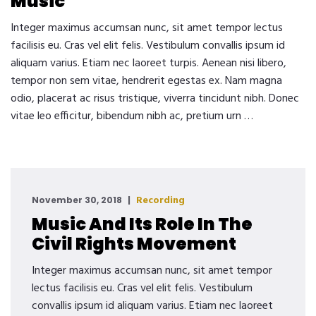
Music
Integer maximus accumsan nunc, sit amet tempor lectus
facilisis eu. Cras vel elit felis. Vestibulum convallis ipsum id
aliquam varius. Etiam nec laoreet turpis. Aenean nisi libero,
tempor non sem vitae, hendrerit egestas ex. Nam magna
odio, placerat ac risus tristique, viverra tincidunt nibh. Donec
vitae leo efficitur, bibendum nibh ac, pretium urn …
Recording
November 30, 2018
Music And Its Role In The
Civil Rights Movement
Integer maximus accumsan nunc, sit amet tempor
lectus facilisis eu. Cras vel elit felis. Vestibulum
convallis ipsum id aliquam varius. Etiam nec laoreet