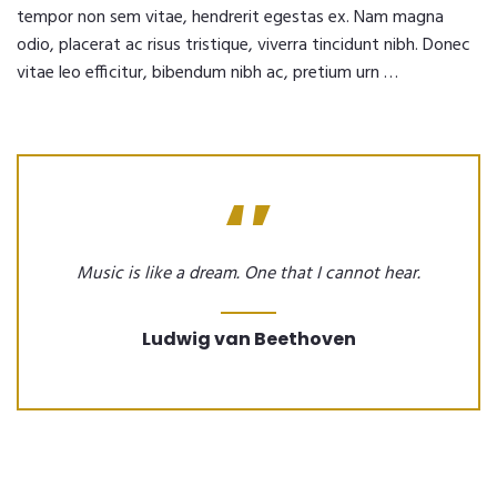
tempor non sem vitae, hendrerit egestas ex. Nam magna
odio, placerat ac risus tristique, viverra tincidunt nibh. Donec
vitae leo efficitur, bibendum nibh ac, pretium urn …
Music is like a dream. One that I cannot hear.
Ludwig van Beethoven