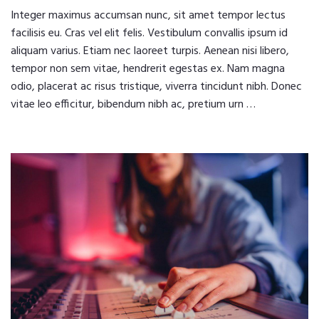
Integer maximus accumsan nunc, sit amet tempor lectus
facilisis eu. Cras vel elit felis. Vestibulum convallis ipsum id
aliquam varius. Etiam nec laoreet turpis. Aenean nisi libero,
tempor non sem vitae, hendrerit egestas ex. Nam magna
odio, placerat ac risus tristique, viverra tincidunt nibh. Donec
vitae leo efficitur, bibendum nibh ac, pretium urn …