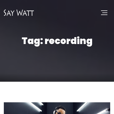
Tag: recording