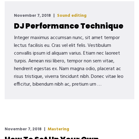
Sound editing
November 7, 2018
DJ Performance Technique
Integer maximus accumsan nunc, sit amet tempor
lectus facilisis eu. Cras vel elit felis. Vestibulum
convallis ipsum id aliquam varius. Etiam nec laoreet
turpis. Aenean nisi libero, tempor non sem vitae,
hendrerit egestas ex. Nam magna odio, placerat ac
risus tristique, viverra tincidunt nibh. Donec vitae leo
efficitur, bibendum nibh ac, pretium urn …
Mastering
November 7, 2018