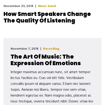
Music band
November 23, 2018
How Smart Speakers Change
The Quality Of Listening
Recording
November 7, 2018
The Art Of Music: The
Expression Of Emotions
Integer maximus accumsan nunc, sit amet tempor
lectus facilisis eu. Cras vel elit felis. Vestibulum
convallis ipsum id aliquam varius. Etiam nec laoreet
turpis. Aenean nisi libero, tempor non sem vitae,
hendrerit egestas ex. Nam magna odio, placerat ac
risus tristique, viverra tincidunt nibh. Donec vitae leo