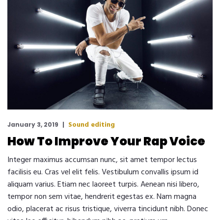
Sound editing
January 3, 2019
How To Improve Your Rap Voice
Integer maximus accumsan nunc, sit amet tempor lectus
facilisis eu. Cras vel elit felis. Vestibulum convallis ipsum id
aliquam varius. Etiam nec laoreet turpis. Aenean nisi libero,
tempor non sem vitae, hendrerit egestas ex. Nam magna
odio, placerat ac risus tristique, viverra tincidunt nibh. Donec