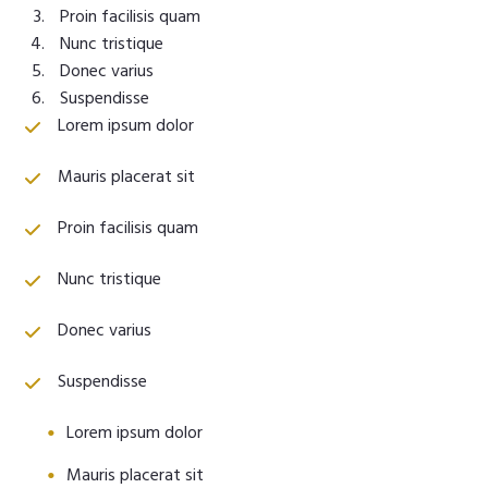
Proin facilisis quam
Nunc tristique
Donec varius
Suspendisse
Lorem ipsum dolor
Mauris placerat sit
Proin facilisis quam
Nunc tristique
Donec varius
Suspendisse
Lorem ipsum dolor
Mauris placerat sit