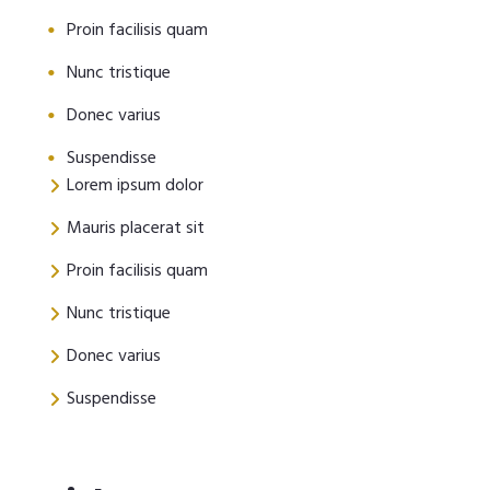
Proin facilisis quam
Nunc tristique
Donec varius
Suspendisse
Lorem ipsum dolor
Mauris placerat sit
Proin facilisis quam
Nunc tristique
Donec varius
Suspendisse